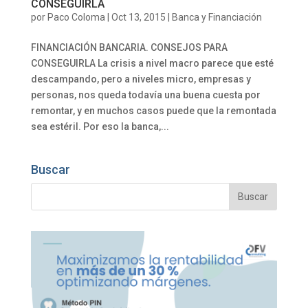
CONSEGUIRLA
por
Paco Coloma
|
Oct 13, 2015
|
Banca y Financiación
FINANCIACIÓN BANCARIA. CONSEJOS PARA
CONSEGUIRLA La crisis a nivel macro parece que esté
descampando, pero a niveles micro, empresas y
personas, nos queda todavía una buena cuesta por
remontar, y en muchos casos puede que la remontada
sea estéril. Por eso la banca,...
Buscar