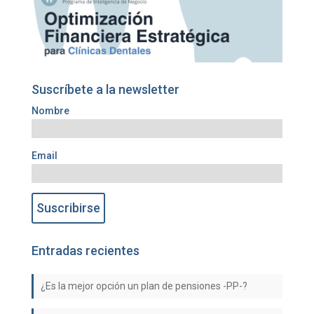
Suscríbete a la newsletter
Nombre
Email
Entradas recientes
¿Es la mejor opción un plan de pensiones -PP-?