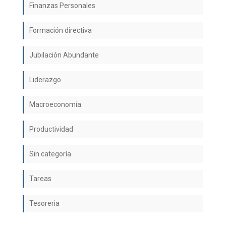
Finanzas Personales
Formación directiva
Jubilación Abundante
Liderazgo
Macroeconomía
Productividad
Sin categoría
Tareas
Tesoreria