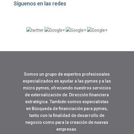
Síguenos en las redes
Somos un grupo de expertos profesionales
especializados en ayudar a las pymes y a las
micro pymes, ofreciendo nuestros servicios
de externalización de Dirección financiera
estratégica. También somos especialistas
en Búsqueda de financiación para pymes,
tanto con la finalidad de desarrollo de
negocio como para la creación de nuevas
empresas.