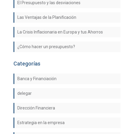
El Presupuesto y las desviaciones
Las Ventajas de la Planificación
La Crisis Inflacionaria en Europa y tus Ahorros
¿Cómo hacer un presupuesto?
Categorías
Banca y Financiación
delegar
Dirección Financiera
Estrategia en la empresa