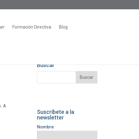
ger
Formación Directiva
Blog
Buscar
. A
Suscríbete a la
newsletter
Nombre