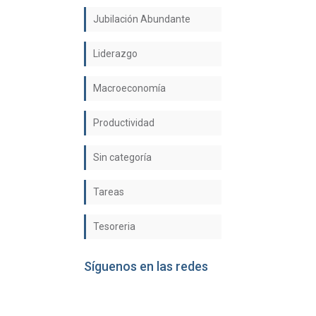
Jubilación Abundante
Liderazgo
Macroeconomía
Productividad
Sin categoría
Tareas
Tesoreria
Síguenos en las redes