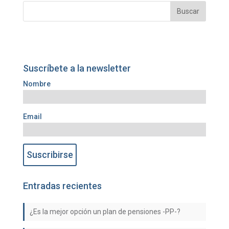
Suscríbete a la newsletter
Nombre
Email
Entradas recientes
¿Es la mejor opción un plan de pensiones -PP-?