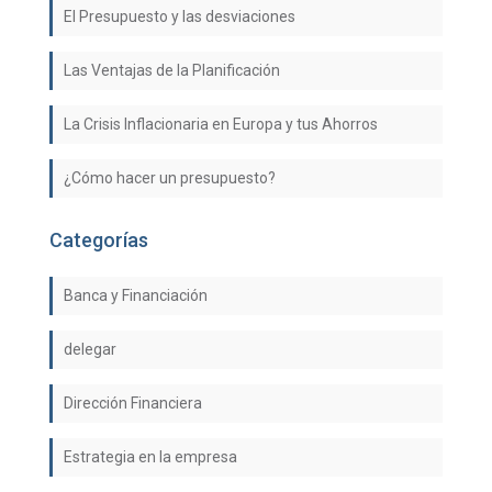
El Presupuesto y las desviaciones
Las Ventajas de la Planificación
La Crisis Inflacionaria en Europa y tus Ahorros
¿Cómo hacer un presupuesto?
Categorías
Banca y Financiación
delegar
Dirección Financiera
Estrategia en la empresa