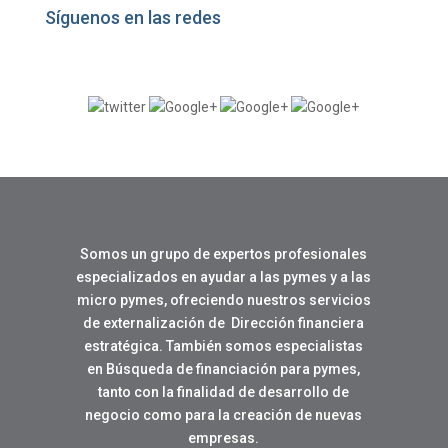
Síguenos en las redes
Somos un grupo de expertos profesionales
especializados en ayudar a las pymes y a las
micro pymes, ofreciendo nuestros servicios
de externalización de Dirección financiera
estratégica. También somos especialistas
en Búsqueda de financiación para pymes,
tanto con la finalidad de desarrollo de
negocio como para la creación de nuevas
empresas.