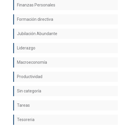
Finanzas Personales
Formación directiva
Jubilación Abundante
Liderazgo
Macroeconomía
Productividad
Sin categoría
Tareas
Tesoreria