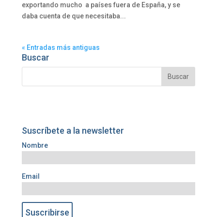
exportando mucho a países fuera de España, y se
daba cuenta de que necesitaba...
« Entradas más antiguas
Buscar
Suscríbete a la newsletter
Nombre
Email