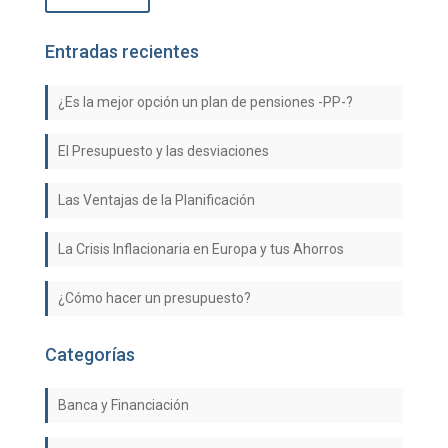
Entradas recientes
¿Es la mejor opción un plan de pensiones -PP-?
El Presupuesto y las desviaciones
Las Ventajas de la Planificación
La Crisis Inflacionaria en Europa y tus Ahorros
¿Cómo hacer un presupuesto?
Categorías
Banca y Financiación