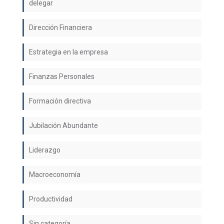
delegar
Dirección Financiera
Estrategia en la empresa
Finanzas Personales
Formación directiva
Jubilación Abundante
Liderazgo
Macroeconomía
Productividad
Sin categoría