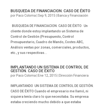
BUSQUEDA DE FINANCIACION. CASO DE ÉXITO
por
Paco Coloma
|
Sep 9, 2015
|
Banca y Financiación
BUSQUEDA DE FINANCIACION. CASO DE ÉXITO Un
cliente donde estoy implantando un Sistema de
Control de Gestión (Presupuesto, Control
Presupuestario, Cuadro de Mando, Costes ABC,
Análisis ventas por zonas, comerciales, productos,
etc., y sus respectivas...
IMPLANTANDO UN SISTEMA DE CONTROL DE
GESTIÓN. CASO DE ÉXITO
por
Paco Coloma
|
Ene 12, 2015
|
Dirección Financiera
IMPLANTANDO UN SISTEMA DE CONTROL DE GESTIÓN.
CASO DE ÉXITO Cuando el empresario me llamó, ni
siquiera tenía claro lo que necesitaba. Su empresa
estaba creciendo mucho debido a que estaba