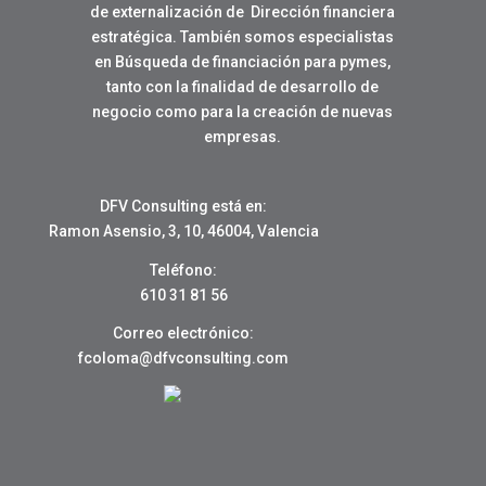
de externalización de Dirección financiera
estratégica. También somos especialistas
en Búsqueda de financiación para pymes,
tanto con la finalidad de desarrollo de
negocio como para la creación de nuevas
empresas.
DFV Consulting está en:
Ramon Asensio, 3, 10, 46004, Valencia
Teléfono:
610 31 81 56
Correo electrónico:
fcoloma@dfvconsulting.com