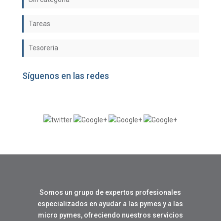
Tareas
Tesoreria
Síguenos en las redes
Somos un grupo de expertos profesionales
especializados en ayudar a las pymes y a las
micro pymes, ofreciendo nuestros servicios