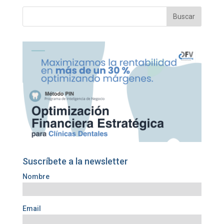
Suscríbete a la newsletter
Nombre
Email