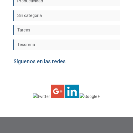
Productividad
Sin categoría
Tareas
Tesoreria
Síguenos en las redes