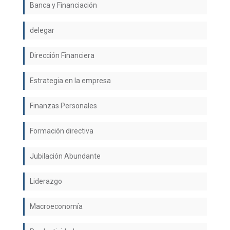
Banca y Financiación
delegar
Dirección Financiera
Estrategia en la empresa
Finanzas Personales
Formación directiva
Jubilación Abundante
Liderazgo
Macroeconomía