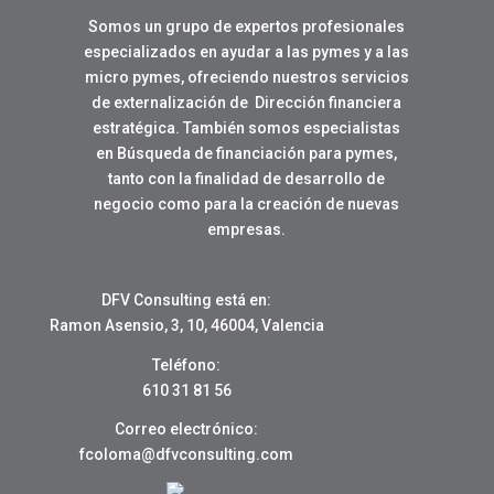
Somos un grupo de expertos profesionales
especializados en ayudar a las pymes y a las
micro pymes, ofreciendo nuestros servicios
de externalización de Dirección financiera
estratégica. También somos especialistas
en Búsqueda de financiación para pymes,
tanto con la finalidad de desarrollo de
negocio como para la creación de nuevas
empresas.
DFV Consulting está en:
Ramon Asensio, 3, 10, 46004, Valencia
Teléfono:
610 31 81 56
Correo electrónico:
fcoloma@dfvconsulting.com