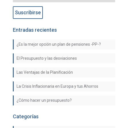
Entradas recientes
¿Es la mejor opción un plan de pensiones -PP-?
El Presupuesto y las desviaciones
Las Ventajas de la Planificación
La Crisis Inflacionaria en Europa y tus Ahorros
¿Cómo hacer un presupuesto?
Categorías