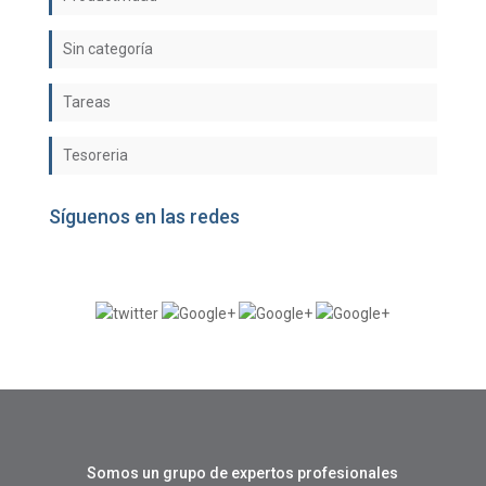
Sin categoría
Tareas
Tesoreria
Síguenos en las redes
Somos un grupo de expertos profesionales