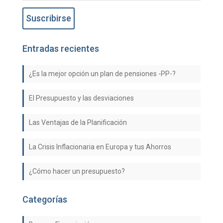
Entradas recientes
¿Es la mejor opción un plan de pensiones -PP-?
El Presupuesto y las desviaciones
Las Ventajas de la Planificación
La Crisis Inflacionaria en Europa y tus Ahorros
¿Cómo hacer un presupuesto?
Categorías