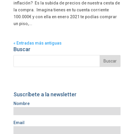
inflación? Es la subida de precios de nuestra cesta de
la compra. Imagina tienes en tu cuenta corriente
100.000€ y con ella en enero 2021 te podías comprar
un piso,...
« Entradas más antiguas
Buscar
Suscríbete a la newsletter
Nombre
Email