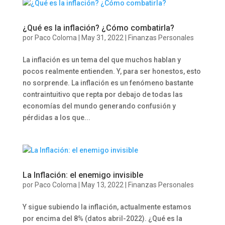
¿Qué es la inflación? ¿Cómo combatirla?
por
Paco Coloma
|
May 31, 2022
|
Finanzas Personales
La inflación es un tema del que muchos hablan y
pocos realmente entienden. Y, para ser honestos, esto
no sorprende. La inflación es un fenómeno bastante
contraintuitivo que repta por debajo de todas las
economías del mundo generando confusión y
pérdidas a los que...
La Inflación: el enemigo invisible
por
Paco Coloma
|
May 13, 2022
|
Finanzas Personales
Y sigue subiendo la inflación, actualmente estamos
por encima del 8% (datos abril-2022). ¿Qué es la