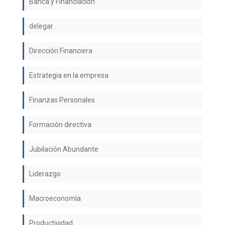
Banca y Financiación
delegar
Dirección Financiera
Estrategia en la empresa
Finanzas Personales
Formación directiva
Jubilación Abundante
Liderazgo
Macroeconomía
Productividad