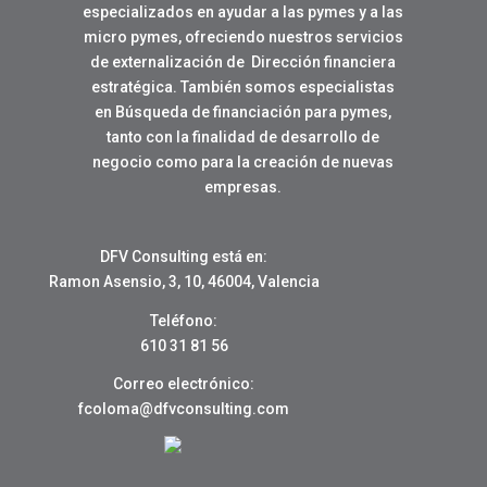
especializados en ayudar a las pymes y a las
micro pymes, ofreciendo nuestros servicios
de externalización de Dirección financiera
estratégica. También somos especialistas
en Búsqueda de financiación para pymes,
tanto con la finalidad de desarrollo de
negocio como para la creación de nuevas
empresas.
DFV Consulting está en:
Ramon Asensio, 3, 10, 46004, Valencia
Teléfono:
610 31 81 56
Correo electrónico:
fcoloma@dfvconsulting.com