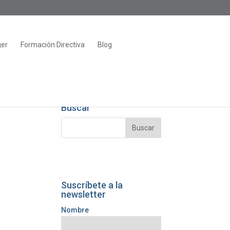
ger
Formación Directiva
Blog
Buscar
Suscríbete a la
newsletter
Nombre
r