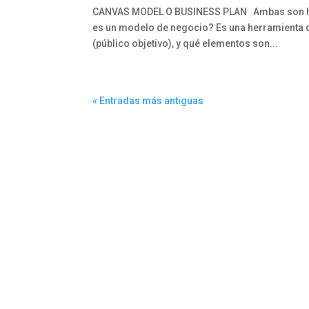
CANVAS MODEL O BUSINESS PLAN Ambas son herr
es un modelo de negocio? Es una herramienta qu
(público objetivo), y qué elementos son...
« Entradas más antiguas