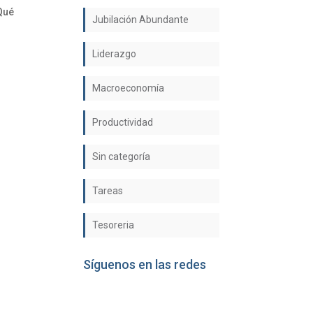
Qué
Jubilación Abundante
Liderazgo
Macroeconomía
Productividad
Sin categoría
Tareas
Tesoreria
Síguenos en las redes