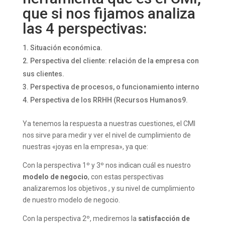
que si nos fijamos analiza
las 4 perspectivas:
Situación económica.
Perspectiva del cliente: relación de la empresa con
sus clientes.
Perspectiva de procesos, o funcionamiento interno
Perspectiva de los RRHH (Recursos Humanos9.
Ya tenemos la respuesta a nuestras cuestiones, el CMI
nos sirve para medir y ver el nivel de cumplimiento de
nuestras «joyas en la empresa», ya que:
Con la perspectiva 1º y 3º nos indican cuál es nuestro
modelo de negocio
, con estas perspectivas
analizaremos los objetivos , y su nivel de cumplimiento
de nuestro modelo de negocio.
Con la perspectiva 2º, mediremos la
satisfacción de