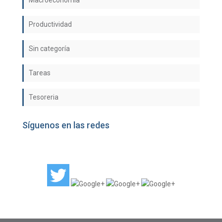
Macroeconomía
Productividad
Sin categoría
Tareas
Tesoreria
Síguenos en las redes