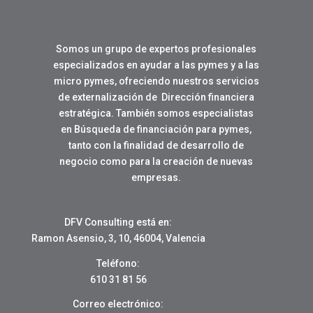
Somos un grupo de expertos profesionales
especializados en ayudar a las pymes y a las
micro pymes, ofreciendo nuestros servicios
de externalización de Dirección financiera
estratégica. También somos especialistas
en Búsqueda de financiación para pymes,
tanto con la finalidad de desarrollo de
negocio como para la creación de nuevas
empresas.
DFV Consulting está en:
Ramon Asensio, 3, 10, 46004, Valencia
Teléfono:
610 31 81 56
Correo electrónico: