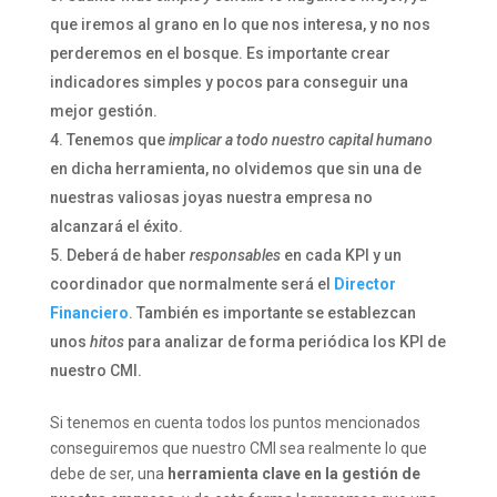
que iremos al grano en lo que nos interesa, y no nos
perderemos en el bosque. Es importante crear
indicadores simples y pocos para conseguir una
mejor gestión.
Tenemos que
implicar a todo nuestro capital humano
en dicha herramienta, no olvidemos que sin una de
nuestras valiosas joyas nuestra empresa no
alcanzará el éxito.
Deberá de haber
responsables
en cada KPI y un
coordinador que normalmente será el
Director
Financiero
. También es importante se establezcan
unos
hitos
para analizar de forma periódica los KPI de
nuestro CMI.
Si tenemos en cuenta todos los puntos mencionados
conseguiremos que nuestro CMI sea realmente lo que
debe de ser, una
herramienta clave en la gestión de