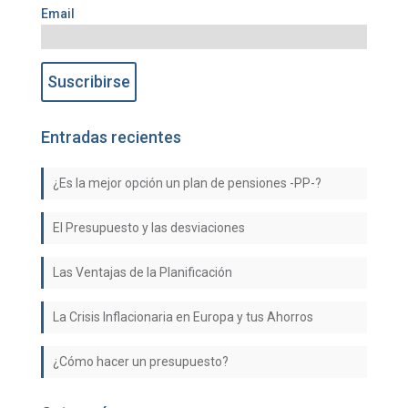
Email
Entradas recientes
¿Es la mejor opción un plan de pensiones -PP-?
El Presupuesto y las desviaciones
Las Ventajas de la Planificación
La Crisis Inflacionaria en Europa y tus Ahorros
¿Cómo hacer un presupuesto?