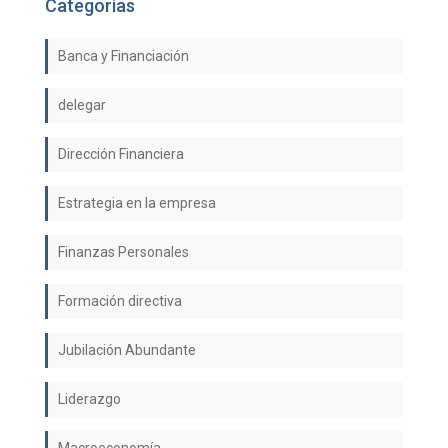
Categorías
Banca y Financiación
delegar
Dirección Financiera
Estrategia en la empresa
Finanzas Personales
Formación directiva
Jubilación Abundante
Liderazgo