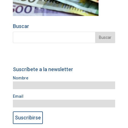
Buscar
Suscríbete a la newsletter
Nombre
Email