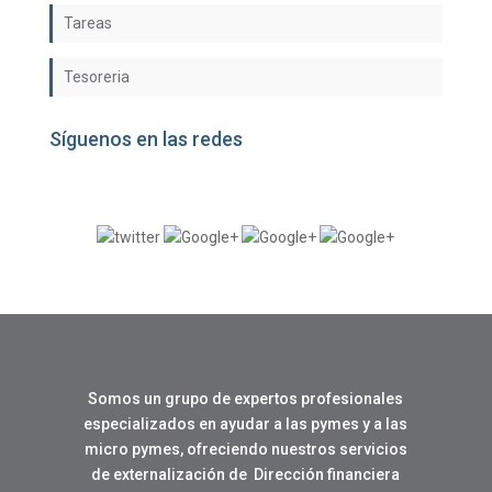
Tareas
Tesoreria
Síguenos en las redes
Somos un grupo de expertos profesionales
especializados en ayudar a las pymes y a las
micro pymes, ofreciendo nuestros servicios
de externalización de Dirección financiera