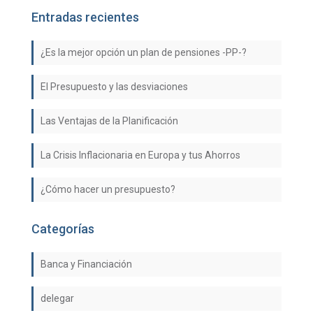
Entradas recientes
¿Es la mejor opción un plan de pensiones -PP-?
El Presupuesto y las desviaciones
Las Ventajas de la Planificación
La Crisis Inflacionaria en Europa y tus Ahorros
¿Cómo hacer un presupuesto?
Categorías
Banca y Financiación
delegar