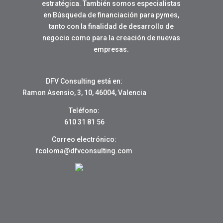
estratégica. También somos especialistas
en Búsqueda de financiación para pymes,
tanto con la finalidad de desarrollo de
negocio como para la creación de nuevas
empresas.
DFV Consulting está en:
Ramon Asensio, 3, 10, 46004, Valencia
Teléfono:
610 31 81 56
Correo electrónico:
fcoloma@dfvconsulting.com