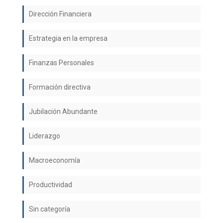
Dirección Financiera
Estrategia en la empresa
Finanzas Personales
Formación directiva
Jubilación Abundante
Liderazgo
Macroeconomía
Productividad
Sin categoría