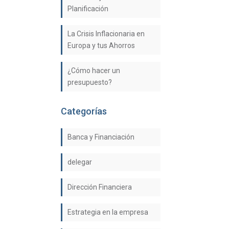
Planificación
La Crisis Inflacionaria en
Europa y tus Ahorros
¿Cómo hacer un
presupuesto?
Categorías
Banca y Financiación
delegar
Dirección Financiera
Estrategia en la empresa