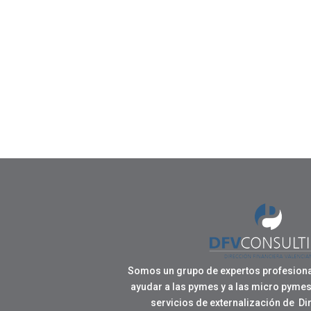
Somos un grupo de expertos profesiona
ayudar a las pymes y a las micro pymes
servicios de externalización de Di