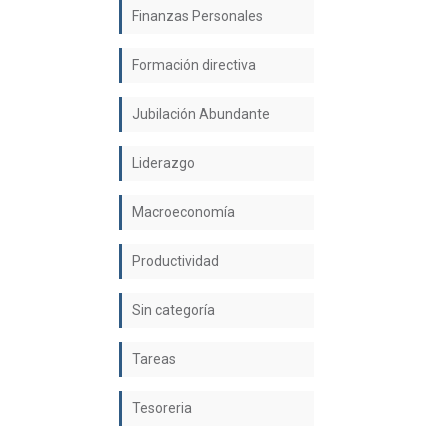
Finanzas Personales
Formación directiva
Jubilación Abundante
Liderazgo
Macroeconomía
Productividad
Sin categoría
Tareas
Tesoreria