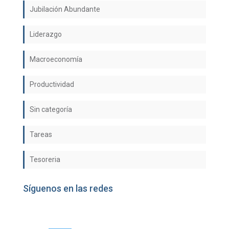
Jubilación Abundante
Liderazgo
Macroeconomía
Productividad
Sin categoría
Tareas
Tesoreria
Síguenos en las redes