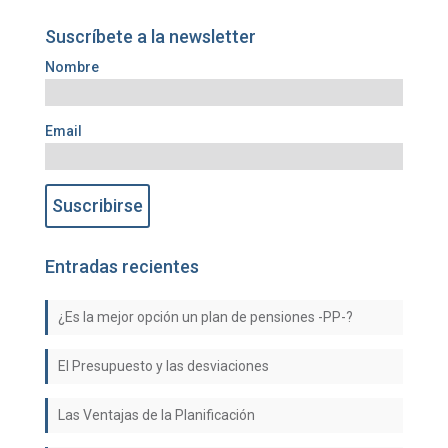
Suscríbete a la newsletter
Nombre
Email
Entradas recientes
¿Es la mejor opción un plan de pensiones -PP-?
El Presupuesto y las desviaciones
Las Ventajas de la Planificación