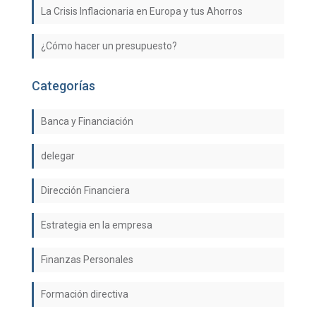
La Crisis Inflacionaria en Europa y tus Ahorros
¿Cómo hacer un presupuesto?
Categorías
Banca y Financiación
delegar
Dirección Financiera
Estrategia en la empresa
Finanzas Personales
Formación directiva