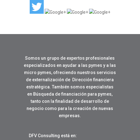
Somos un grupo de expertos profesionales
especializados en ayudar a las pymes y a las
micro pymes, ofreciendo nuestros servicios
de externalización de Dirección financiera
estratégica. También somos especialistas
en Búsqueda de financiación para pymes,
tanto con la finalidad de desarrollo de
negocio como para la creación de nuevas
empresas.
DFV Consulting está en: