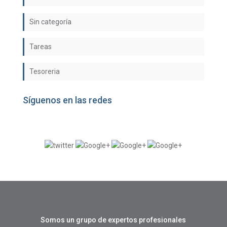
Sin categoría
Tareas
Tesoreria
Síguenos en las redes
Somos un grupo de expertos profesionales