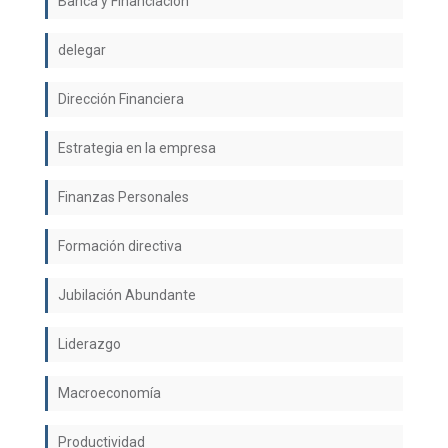
Banca y Financiación
delegar
Dirección Financiera
Estrategia en la empresa
Finanzas Personales
Formación directiva
Jubilación Abundante
Liderazgo
Macroeconomía
Productividad