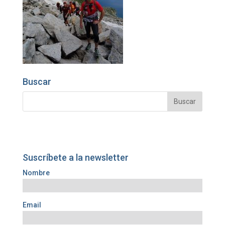
Buscar
Suscríbete a la newsletter
Nombre
Email