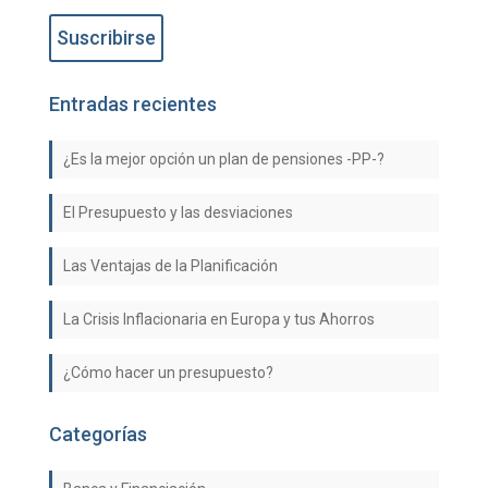
Entradas recientes
¿Es la mejor opción un plan de pensiones -PP-?
El Presupuesto y las desviaciones
Las Ventajas de la Planificación
La Crisis Inflacionaria en Europa y tus Ahorros
¿Cómo hacer un presupuesto?
Categorías