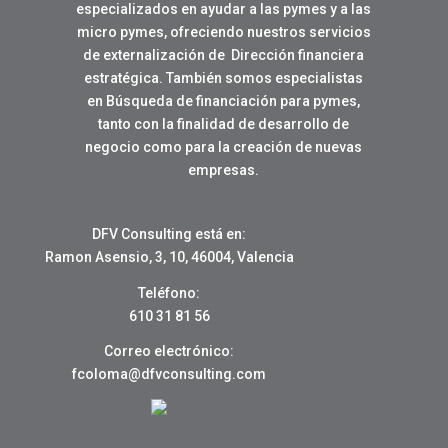
especializados en ayudar a las pymes y a las
micro pymes, ofreciendo nuestros servicios
de externalización de Dirección financiera
estratégica. También somos especialistas
en Búsqueda de financiación para pymes,
tanto con la finalidad de desarrollo de
negocio como para la creación de nuevas
empresas.
DFV Consulting está en:
Ramon Asensio, 3, 10, 46004, Valencia
Teléfono:
610 31 81 56
Correo electrónico:
fcoloma@dfvconsulting.com