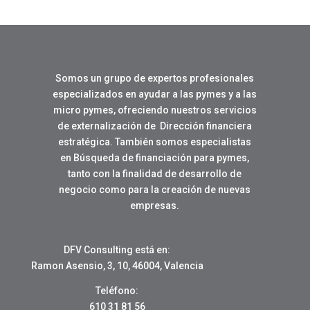
Somos un grupo de expertos profesionales
especializados en ayudar a las pymes y a las
micro pymes, ofreciendo nuestros servicios
de externalización de Dirección financiera
estratégica. También somos especialistas
en Búsqueda de financiación para pymes,
tanto con la finalidad de desarrollo de
negocio como para la creación de nuevas
empresas.
DFV Consulting está en:
Ramon Asensio, 3, 10, 46004, Valencia
Teléfono:
610 31 81 56