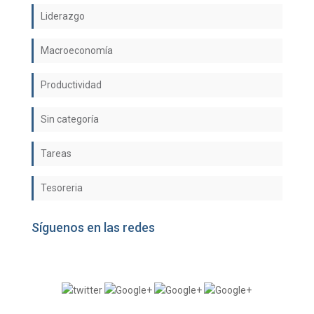
Liderazgo
Macroeconomía
Productividad
Sin categoría
Tareas
Tesoreria
Síguenos en las redes