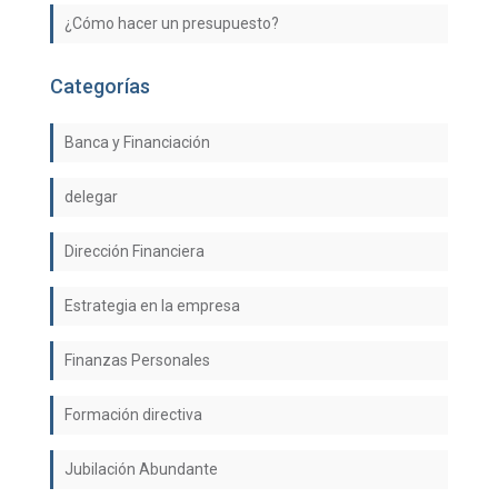
¿Cómo hacer un presupuesto?
Categorías
Banca y Financiación
delegar
Dirección Financiera
Estrategia en la empresa
Finanzas Personales
Formación directiva
Jubilación Abundante