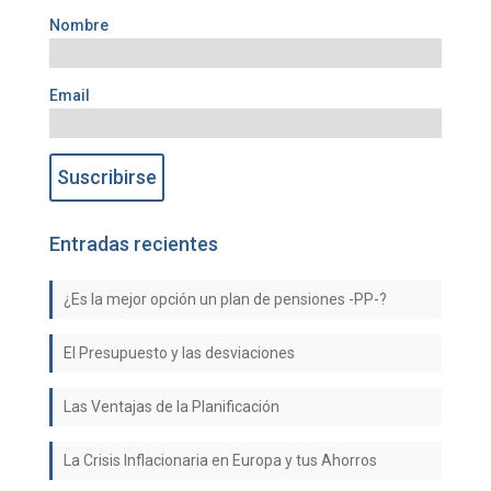
Nombre
Email
Entradas recientes
¿Es la mejor opción un plan de pensiones -PP-?
El Presupuesto y las desviaciones
Las Ventajas de la Planificación
La Crisis Inflacionaria en Europa y tus Ahorros