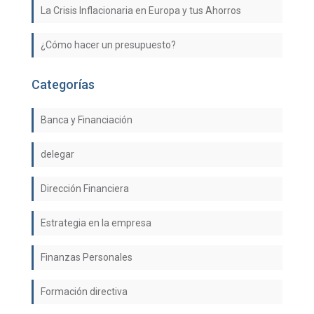
La Crisis Inflacionaria en Europa y tus Ahorros
¿Cómo hacer un presupuesto?
Categorías
Banca y Financiación
delegar
Dirección Financiera
Estrategia en la empresa
Finanzas Personales
Formación directiva