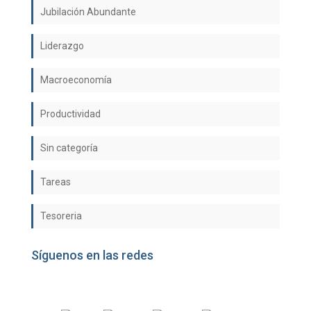
Jubilación Abundante
Liderazgo
Macroeconomía
Productividad
Sin categoría
Tareas
Tesoreria
Síguenos en las redes