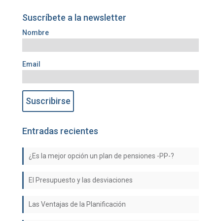
Suscríbete a la newsletter
Nombre
Email
Entradas recientes
¿Es la mejor opción un plan de pensiones -PP-?
El Presupuesto y las desviaciones
Las Ventajas de la Planificación