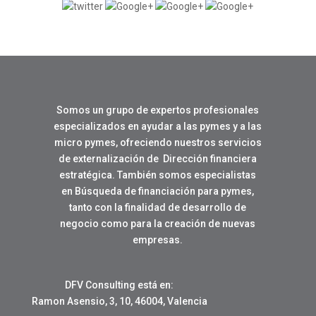
Somos un grupo de expertos profesionales
especializados en ayudar a las pymes y a las
micro pymes, ofreciendo nuestros servicios
de externalización de Dirección financiera
estratégica. También somos especialistas
en Búsqueda de financiación para pymes,
tanto con la finalidad de desarrollo de
negocio como para la creación de nuevas
empresas.
DFV Consulting está en:
Ramon Asensio, 3, 10, 46004, Valencia