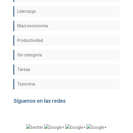
Liderazgo
Macroeconomía
Productividad
Sin categoría
Tareas
Tesoreria
Síguenos en las redes