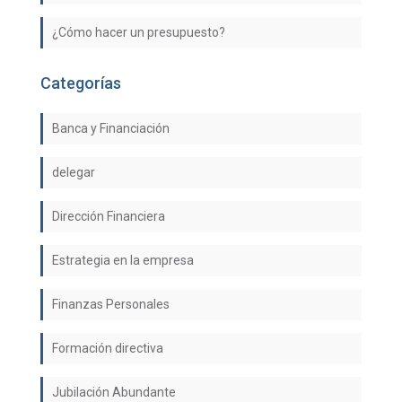
¿Cómo hacer un presupuesto?
Categorías
Banca y Financiación
delegar
Dirección Financiera
Estrategia en la empresa
Finanzas Personales
Formación directiva
Jubilación Abundante