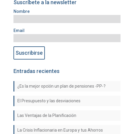
Suscríbete a la newsletter
Nombre
Email
Entradas recientes
¿Es la mejor opción un plan de pensiones -PP-?
El Presupuesto y las desviaciones
Las Ventajas de la Planificación
La Crisis Inflacionaria en Europa y tus Ahorros