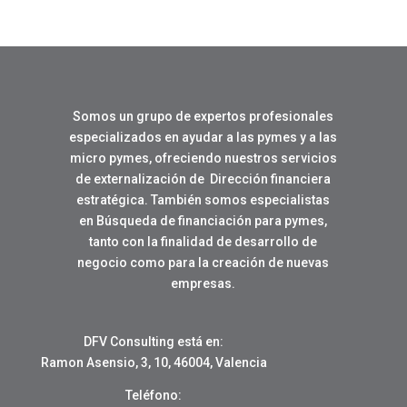
Somos un grupo de expertos profesionales
especializados en ayudar a las pymes y a las
micro pymes, ofreciendo nuestros servicios
de externalización de Dirección financiera
estratégica. También somos especialistas
en Búsqueda de financiación para pymes,
tanto con la finalidad de desarrollo de
negocio como para la creación de nuevas
empresas.
DFV Consulting está en:
Ramon Asensio, 3, 10, 46004, Valencia
Teléfono: