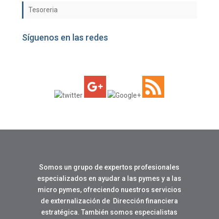
Tesoreria
Síguenos en las redes
Somos un grupo de expertos profesionales
especializados en ayudar a las pymes y a las
micro pymes, ofreciendo nuestros servicios
de externalización de Dirección financiera
estratégica. También somos especialistas