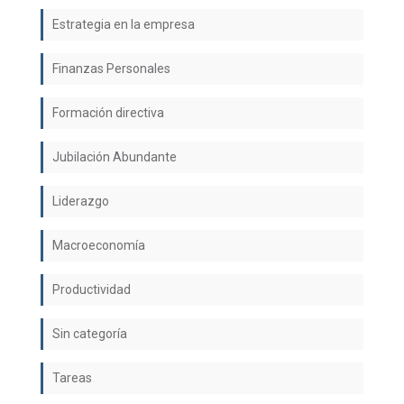
Estrategia en la empresa
Finanzas Personales
Formación directiva
Jubilación Abundante
Liderazgo
Macroeconomía
Productividad
Sin categoría
Tareas