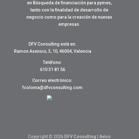
en Búsqueda de financiación para pymes,
tanto con la finalidad de desarrollo de
negocio como para la creación de nuevas
empresas.
DFV Consulting está en:
Ramon Asensio, 3, 10, 46004, Valencia
Teléfono:
610 31 81 56
Correo electrónico:
fcoloma@dfvconsulting.com
Copyright © 2026
DFV Consulting
|
Aviso