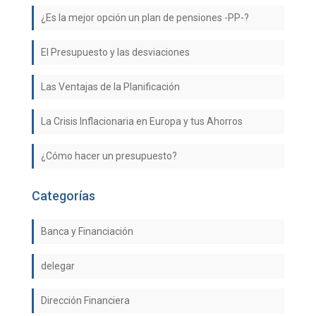
¿Es la mejor opción un plan de pensiones -PP-?
El Presupuesto y las desviaciones
Las Ventajas de la Planificación
La Crisis Inflacionaria en Europa y tus Ahorros
¿Cómo hacer un presupuesto?
Categorías
Banca y Financiación
delegar
Dirección Financiera