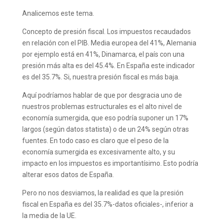
Analicemos este tema.
Concepto de presión fiscal. Los impuestos recaudados
en relación con el PIB. Media europea del 41%, Alemania
por ejemplo está en 41%, Dinamarca, el país con una
presión más alta es del 45.4%. En España este indicador
es del 35.7%. Si, nuestra presión fiscal es más baja.
Aquí podríamos hablar de que por desgracia uno de
nuestros problemas estructurales es el alto nivel de
economía sumergida, que eso podría suponer un 17%
largos (según datos statista) o de un 24% según otras
fuentes. En todo caso es claro que el peso de la
economía sumergida es excesivamente alto, y su
impacto en los impuestos es importantísimo. Esto podría
alterar esos datos de España.
Pero no nos desviamos, la realidad es que la presión
fiscal en España es del 35.7%-datos oficiales-, inferior a
la media de la UE.