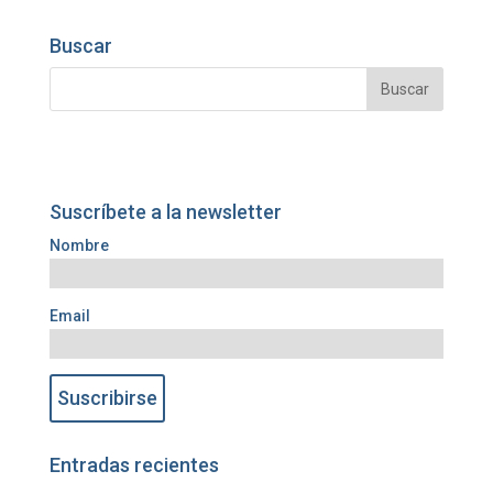
Buscar
Suscríbete a la newsletter
Nombre
Email
Entradas recientes