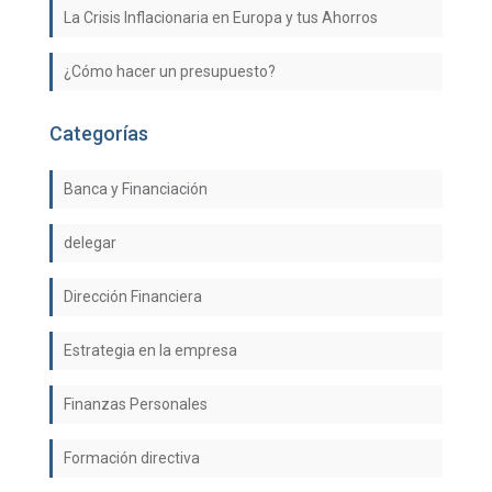
La Crisis Inflacionaria en Europa y tus Ahorros
¿Cómo hacer un presupuesto?
Categorías
Banca y Financiación
delegar
Dirección Financiera
Estrategia en la empresa
Finanzas Personales
Formación directiva