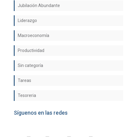
Jubilación Abundante
Liderazgo
Macroeconomía
Productividad
Sin categoría
Tareas
Tesoreria
Síguenos en las redes