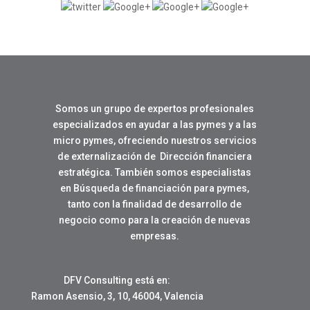
Somos un grupo de expertos profesionales
especializados en ayudar a las pymes y a las
micro pymes, ofreciendo nuestros servicios
de externalización de Dirección financiera
estratégica. También somos especialistas
en Búsqueda de financiación para pymes,
tanto con la finalidad de desarrollo de
negocio como para la creación de nuevas
empresas.
DFV Consulting está en:
Ramon Asensio, 3, 10, 46004, Valencia