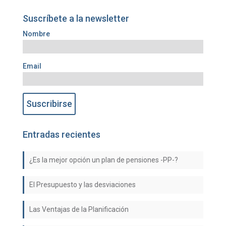
Suscríbete a la newsletter
Nombre
Email
Entradas recientes
¿Es la mejor opción un plan de pensiones -PP-?
El Presupuesto y las desviaciones
Las Ventajas de la Planificación