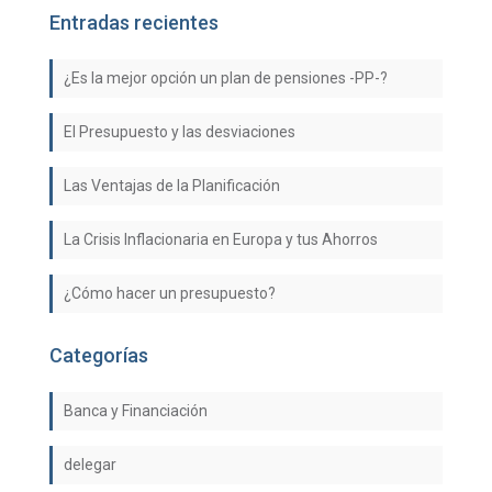
Entradas recientes
¿Es la mejor opción un plan de pensiones -PP-?
El Presupuesto y las desviaciones
Las Ventajas de la Planificación
La Crisis Inflacionaria en Europa y tus Ahorros
¿Cómo hacer un presupuesto?
Categorías
Banca y Financiación
delegar