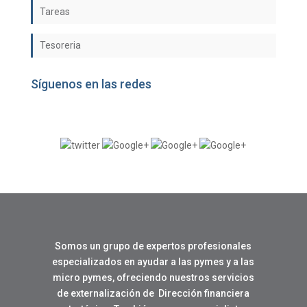
Tareas
Tesoreria
Síguenos en las redes
Somos un grupo de expertos profesionales
especializados en ayudar a las pymes y a las
micro pymes, ofreciendo nuestros servicios
de externalización de Dirección financiera