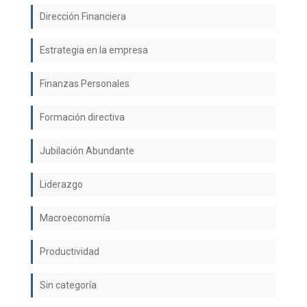
Dirección Financiera
Estrategia en la empresa
Finanzas Personales
Formación directiva
Jubilación Abundante
Liderazgo
Macroeconomía
Productividad
Sin categoría