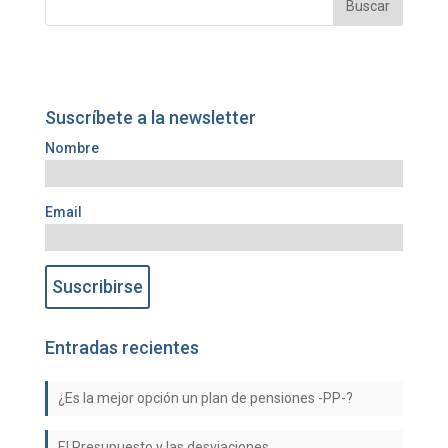
Suscríbete a la newsletter
Nombre
Email
Entradas recientes
¿Es la mejor opción un plan de pensiones -PP-?
El Presupuesto y las desviaciones