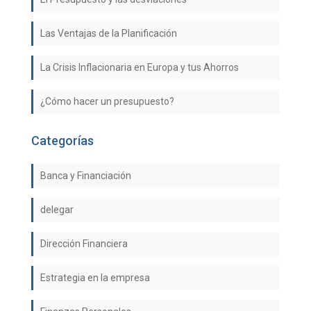
Las Ventajas de la Planificación
La Crisis Inflacionaria en Europa y tus Ahorros
¿Cómo hacer un presupuesto?
Categorías
Banca y Financiación
delegar
Dirección Financiera
Estrategia en la empresa