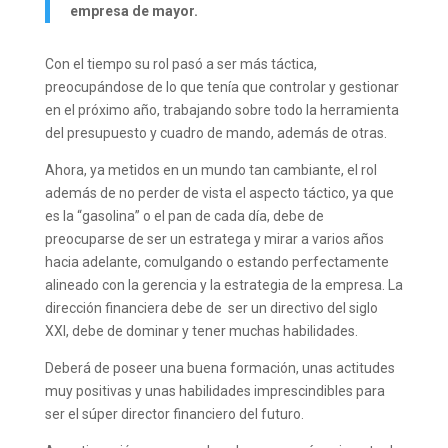
empresa de mayor.
Con el tiempo su rol pasó a ser más táctica,
preocupándose de lo que tenía que controlar y gestionar
en el próximo año, trabajando sobre todo la herramienta
del presupuesto y cuadro de mando, además de otras.
Ahora, ya metidos en un mundo tan cambiante, el rol
además de no perder de vista el aspecto táctico, ya que
es la “gasolina” o el pan de cada día, debe de
preocuparse de ser un estratega y mirar a varios años
hacia adelante, comulgando o estando perfectamente
alineado con la gerencia y la estrategia de la empresa. La
dirección financiera debe de ser un directivo del siglo
XXI, debe de dominar y tener muchas habilidades.
Deberá de poseer una buena formación, unas actitudes
muy positivas y unas habilidades imprescindibles para
ser el súper director financiero del futuro.