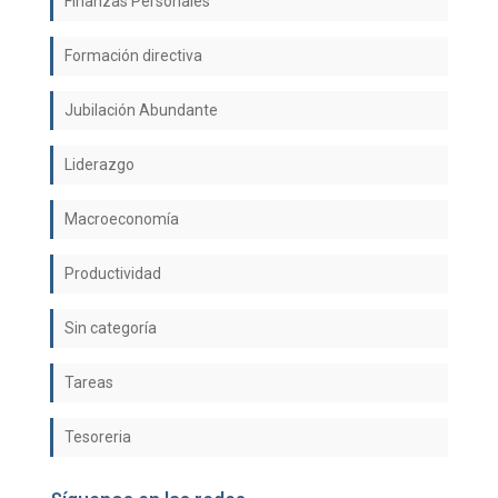
Finanzas Personales
Formación directiva
Jubilación Abundante
Liderazgo
Macroeconomía
Productividad
Sin categoría
Tareas
Tesoreria