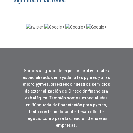
Síguenos en las redes
Somos un grupo de expertos profesionales
especializados en ayudar a las pymes y a las
micro pymes, ofreciendo nuestros servicios
de externalización de Dirección financiera
estratégica. También somos especialistas
en Búsqueda de financiación para pymes,
tanto con la finalidad de desarrollo de
negocio como para la creación de nuevas
empresas.