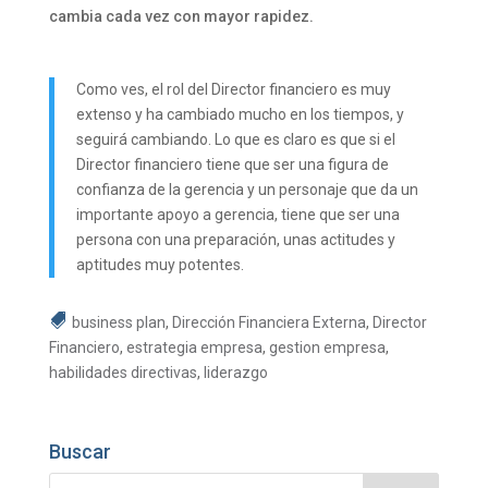
cambia cada vez con mayor rapidez.
Como ves, el rol del Director financiero es muy
extenso y ha cambiado mucho en los tiempos, y
seguirá cambiando. Lo que es claro es que si el
Director financiero tiene que ser una figura de
confianza de la gerencia y un personaje que da un
importante apoyo a gerencia, tiene que ser una
persona con una preparación, unas actitudes y
aptitudes muy potentes.
business plan
,
Dirección Financiera Externa
,
Director
Financiero
,
estrategia empresa
,
gestion empresa
,
habilidades directivas
,
liderazgo
Buscar