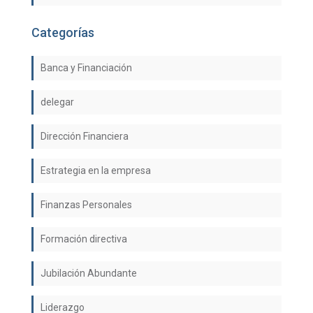
Categorías
Banca y Financiación
delegar
Dirección Financiera
Estrategia en la empresa
Finanzas Personales
Formación directiva
Jubilación Abundante
Liderazgo