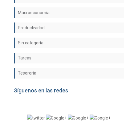
Macroeconomía
Productividad
Sin categoría
Tareas
Tesoreria
Síguenos en las redes