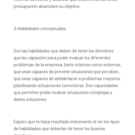
presupuesto alcanzase su objetivo.
3-Habilidades conceptuales.
Son las habilidades que deben de tener los directivos
que les capaciten para poder evaluar los diferentes
problemas de la empresa, tanto internos como externos,
que sean capaces de prevenir situaciones que perciben,
que sean capaces de adelantarse a problemas mayores,
planificando actuaciones correctoras. Son capacidades
que permiten poder evaluar situaciones complejas y
darles soluciones.
Espero que te haya resultado interesante el ver los tipos
de habilidades que deberían de tener los buenos