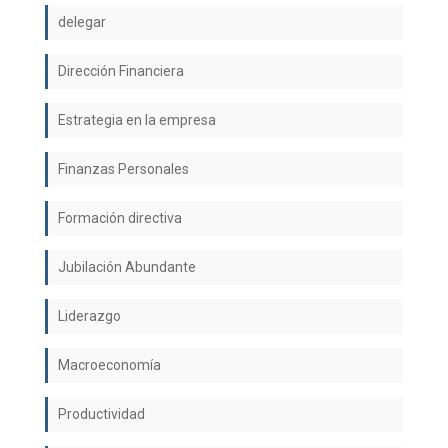
delegar
Dirección Financiera
Estrategia en la empresa
Finanzas Personales
Formación directiva
Jubilación Abundante
Liderazgo
Macroeconomía
Productividad