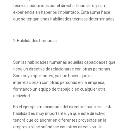
técnicos adquiridos por el director financiero y con
experiencia en haberlos implantado. Esta suma hace
que se tengan unas habilidades técnicas determinadas.
2-Habilidades humanas.
Son las habilidades humanas aquellas capacidades que
tiene un directivo de relacionarse con otras personas.
Son muy importantes, ya que hacen que se
interrelacionan con otras personas en la empresa,
formando un equipo de trabajo o en cualquier otra
actividad.
En el ejemplo mencionado del director financiero, esta
habilidad es muy importante, ya que este directivo
tendrá que colaborar en diferentes proyectos en la
empresa relacionándose con otros directivos. Un