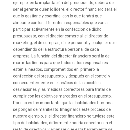
ejemplo: en la implantación del presupuesto, deberá de
ser el gerente quien lo lidere, el director financiero será el
que lo gestione y coordine, con lo que tendrá que
alinearse con los diferentes responsables que van a
participar activamente en la confección de dicho
presupuesto, con el director comercial, el director de
marketing, el de compras, el de personal, y cualquier otro
dependiendo de la estructura personal de cada
empresa. La función del director financiero será la de
marar las líneas para que todos estos responsables
estén alineados, comprometidos en, primero la
confección del presupuesto, y después en el control y
consecuentemente en el análisis de las posibles
desviaciones y las medidas correctoras para tratar de
cumplir con los objetivos marcados en el presupuesto.
Por eso es tan importante que las habilidades humanas
se pongan de manifiesto. Imaginaros este proceso de
nuestro ejemplo, si el director financiero no tuviese este
tipo de habilidades, difícilmente podría conectar con el
resto de directivos y alcanzar que esta herramienta del