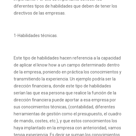
diferentes tipos de habilidades que deben de tener los
directivos de las empresas.
1-Habilidades técnicas.
Este tipo de habilidades hacen referencia a la capacidad
de aplicar el know how a un campo determinado dentro
de la empresa, poniendo en práctica los conocimientos y
transmitiendo la experiencia. Un ejemplo podría ser la
dirección financiera, donde este tipo de habilidades
serían las que esa persona que realice la función de la
dirección financiera puede aportar a esa empresa por
sus conocimientos técnicas, (contabilidad, diferentes
herramientas de gestión como el presupuesto, el cuadro
de mando, costes, etc.), y que estos conocimientos los
haya implantado en la empresa con anterioridad, vamos
tenga experiencia. Es decir se suman los conocimientos