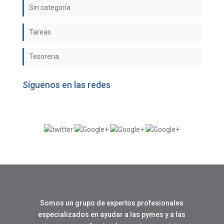
Sin categoría
Tareas
Tesoreria
Síguenos en las redes
Somos un grupo de expertos profesionales
especializados en ayudar a las pymes y a las