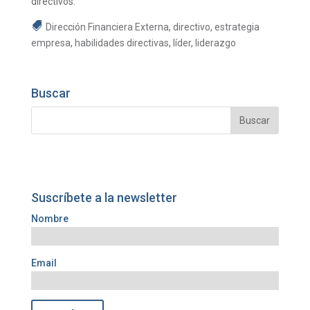
directivos.
Dirección Financiera Externa
,
directivo
,
estrategia
empresa
,
habilidades directivas
,
líder
,
liderazgo
Buscar
Suscríbete a la newsletter
Nombre
Email