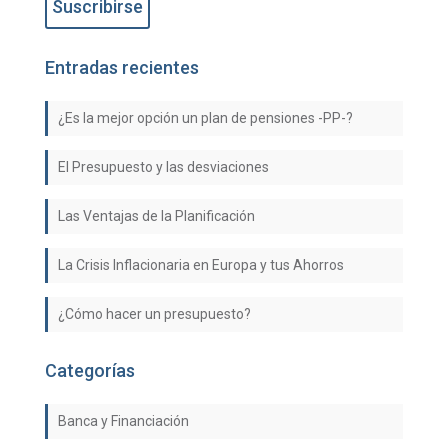
Entradas recientes
¿Es la mejor opción un plan de pensiones -PP-?
El Presupuesto y las desviaciones
Las Ventajas de la Planificación
La Crisis Inflacionaria en Europa y tus Ahorros
¿Cómo hacer un presupuesto?
Categorías
Banca y Financiación