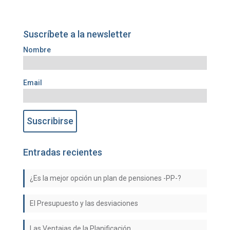
Suscríbete a la newsletter
Nombre
Email
Entradas recientes
¿Es la mejor opción un plan de pensiones -PP-?
El Presupuesto y las desviaciones
Las Ventajas de la Planificación