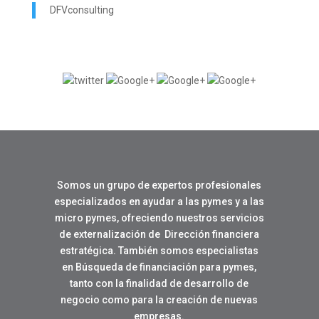
DFVconsulting
Somos un grupo de expertos profesionales
especializados en ayudar a las pymes y a las
micro pymes, ofreciendo nuestros servicios
de externalización de Dirección financiera
estratégica. También somos especialistas
en Búsqueda de financiación para pymes,
tanto con la finalidad de desarrollo de
negocio como para la creación de nuevas
empresas.