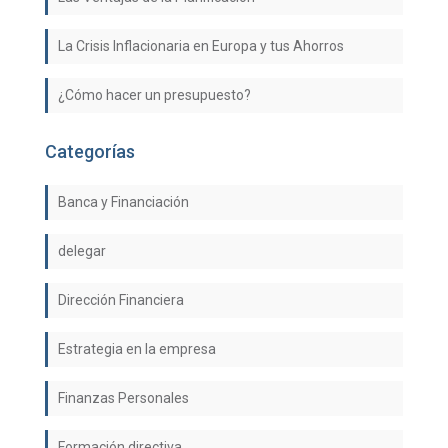
La Crisis Inflacionaria en Europa y tus Ahorros
¿Cómo hacer un presupuesto?
Categorías
Banca y Financiación
delegar
Dirección Financiera
Estrategia en la empresa
Finanzas Personales
Formación directiva