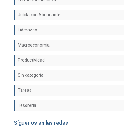
Jubilación Abundante
Liderazgo
Macroeconomía
Productividad
Sin categoría
Tareas
Tesoreria
Síguenos en las redes