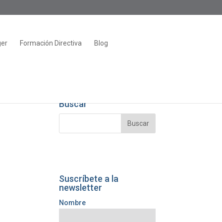
ger
Formación Directiva
Blog
Buscar
Suscríbete a la
newsletter
Nombre