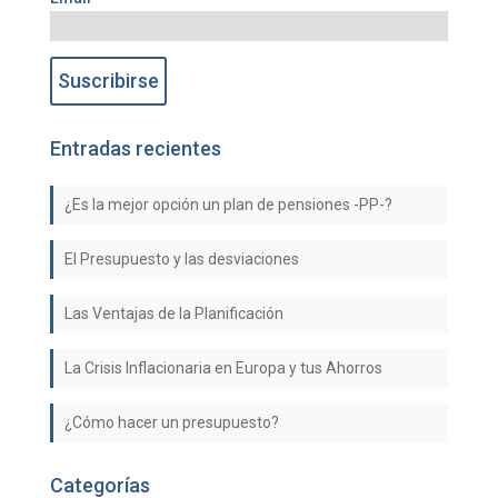
Entradas recientes
¿Es la mejor opción un plan de pensiones -PP-?
El Presupuesto y las desviaciones
Las Ventajas de la Planificación
La Crisis Inflacionaria en Europa y tus Ahorros
¿Cómo hacer un presupuesto?
Categorías