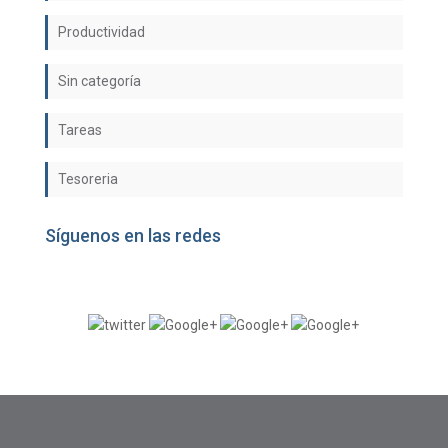
Productividad
Sin categoría
Tareas
Tesoreria
Síguenos en las redes