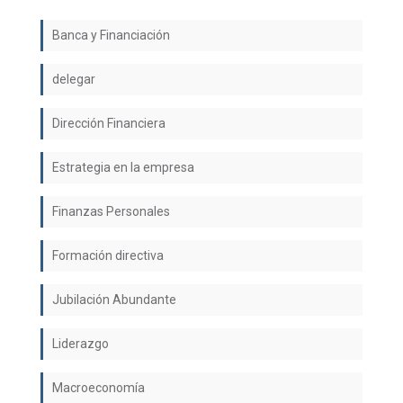
Banca y Financiación
delegar
Dirección Financiera
Estrategia en la empresa
Finanzas Personales
Formación directiva
Jubilación Abundante
Liderazgo
Macroeconomía