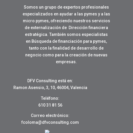
Somos un grupo de expertos profesionales
especializados en ayudar a las pymes y a las
micro pymes, ofreciendo nuestros servicios
de externalización de Dirección financiera
estratégica. También somos especialistas
en Búsqueda de financiación para pymes,
tanto con la finalidad de desarrollo de
negocio como para la creación de nuevas
empresas.
DFV Consulting está en:
Ramon Asensio, 3, 10, 46004, Valencia
Teléfono:
610 31 81 56
Correo electrónico:
fcoloma@dfvconsulting.com