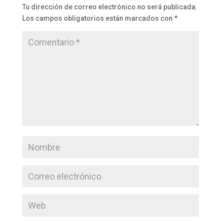
Tu dirección de correo electrónico no será publicada.
Los campos obligatorios están marcados con
*