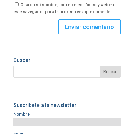
Guarda mi nombre, correo electrónico y web en
este navegador para la próxima vez que comente.
Buscar
Suscríbete a la newsletter
Nombre
Email