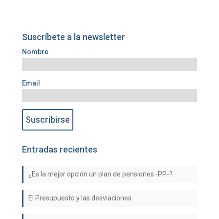
Suscríbete a la newsletter
Nombre
Email
Entradas recientes
¿Es la mejor opción un plan de pensiones -PP-?
El Presupuesto y las desviaciones