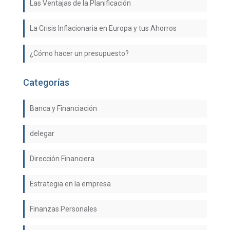
Las Ventajas de la Planificación
La Crisis Inflacionaria en Europa y tus Ahorros
¿Cómo hacer un presupuesto?
Categorías
Banca y Financiación
delegar
Dirección Financiera
Estrategia en la empresa
Finanzas Personales