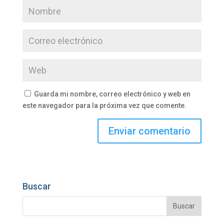
Guarda mi nombre, correo electrónico y web en
este navegador para la próxima vez que comente.
Buscar