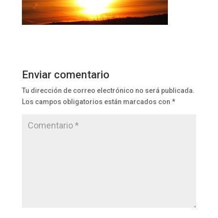
Enviar comentario
Tu dirección de correo electrónico no será publicada.
Los campos obligatorios están marcados con
*