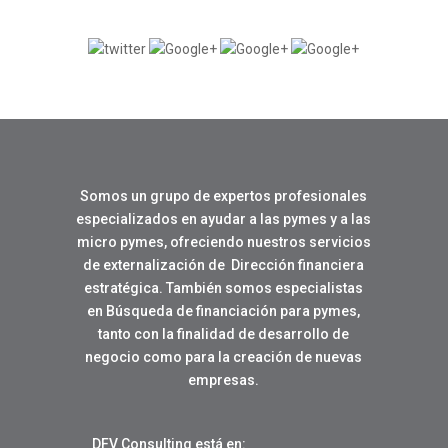
Somos un grupo de expertos profesionales
especializados en ayudar a las pymes y a las
micro pymes, ofreciendo nuestros servicios
de externalización de Dirección financiera
estratégica. También somos especialistas
en Búsqueda de financiación para pymes,
tanto con la finalidad de desarrollo de
negocio como para la creación de nuevas
empresas.
DFV Consulting está en: