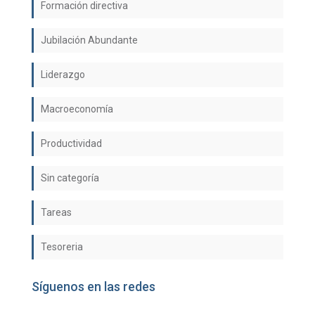
Formación directiva
Jubilación Abundante
Liderazgo
Macroeconomía
Productividad
Sin categoría
Tareas
Tesoreria
Síguenos en las redes