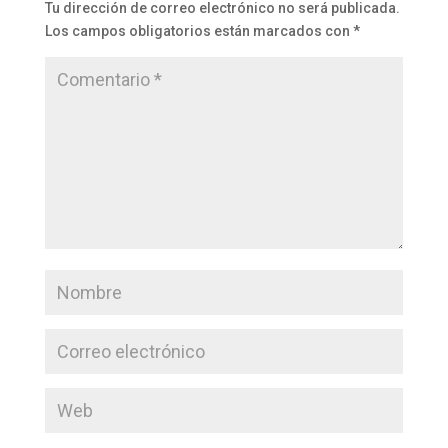
Tu dirección de correo electrónico no será publicada.
Los campos obligatorios están marcados con
*