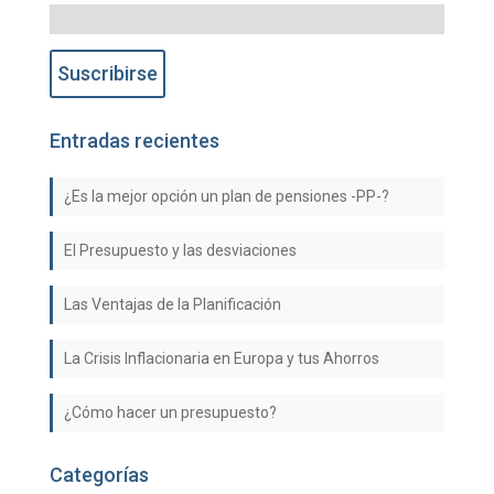
Entradas recientes
¿Es la mejor opción un plan de pensiones -PP-?
El Presupuesto y las desviaciones
Las Ventajas de la Planificación
La Crisis Inflacionaria en Europa y tus Ahorros
¿Cómo hacer un presupuesto?
Categorías