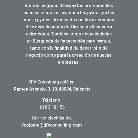
Somos un grupo de expertos profesionales
especializados en ayudar a las pymes y a las
micro pymes, ofreciendo nuestros servicios
de externalización de Dirección financiera
estratégica. También somos especialistas
en Búsqueda de financiación para pymes,
tanto con la finalidad de desarrollo de
negocio como para la creación de nuevas
empresas.
DFV Consulting está en:
Ramon Asensio, 3, 10, 46004, Valencia
Teléfono:
610 31 81 56
Correo electrónico:
fcoloma@dfvconsulting.com