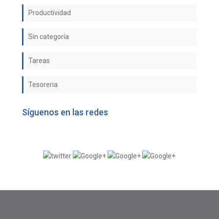
Productividad
Sin categoría
Tareas
Tesoreria
Síguenos en las redes