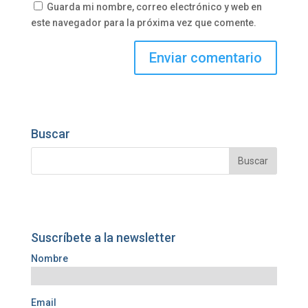
Guarda mi nombre, correo electrónico y web en
este navegador para la próxima vez que comente.
Buscar
Suscríbete a la newsletter
Nombre
Email