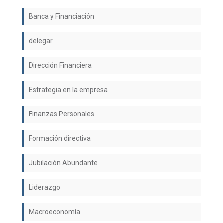
Banca y Financiación
delegar
Dirección Financiera
Estrategia en la empresa
Finanzas Personales
Formación directiva
Jubilación Abundante
Liderazgo
Macroeconomía