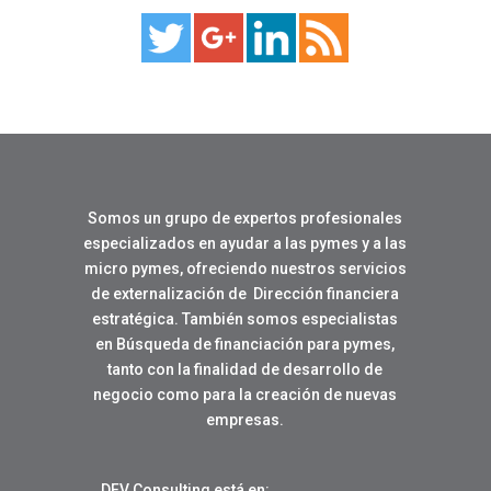
Somos un grupo de expertos profesionales
especializados en ayudar a las pymes y a las
micro pymes, ofreciendo nuestros servicios
de externalización de Dirección financiera
estratégica. También somos especialistas
en Búsqueda de financiación para pymes,
tanto con la finalidad de desarrollo de
negocio como para la creación de nuevas
empresas.
DFV Consulting está en: