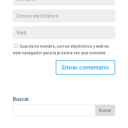
Guarda mi nombre, correo electrónico y web en
este navegador para la próxima vez que comente.
Buscar