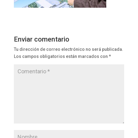
Enviar comentario
Tu dirección de correo electrónico no será publicada.
Los campos obligatorios están marcados con
*