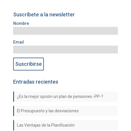
Suscríbete a la newsletter
Nombre
Email
Entradas recientes
¿Es la mejor opción un plan de pensiones -PP-?
El Presupuesto y las desviaciones
Las Ventajas de la Planificación