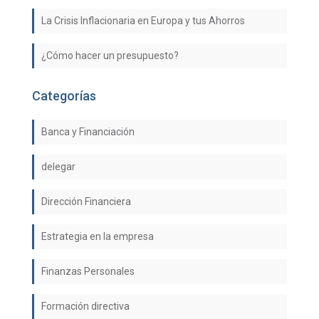
La Crisis Inflacionaria en Europa y tus Ahorros
¿Cómo hacer un presupuesto?
Categorías
Banca y Financiación
delegar
Dirección Financiera
Estrategia en la empresa
Finanzas Personales
Formación directiva