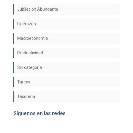
Jubilación Abundante
Liderazgo
Macroeconomía
Productividad
Sin categoría
Tareas
Tesoreria
Síguenos en las redes