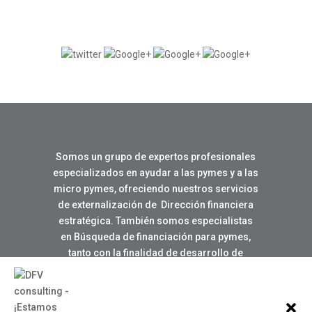
Somos un grupo de expertos profesionales
especializados en ayudar a las pymes y a las
micro pymes, ofreciendo nuestros servicios
de externalización de Dirección financiera
estratégica. También somos especialistas
en Búsqueda de financiación para pymes,
tanto con la finalidad de desarrollo de
negocio como para la creación de nuevas
empresas.