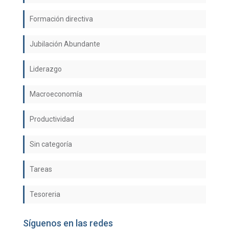
Formación directiva
Jubilación Abundante
Liderazgo
Macroeconomía
Productividad
Sin categoría
Tareas
Tesoreria
Síguenos en las redes