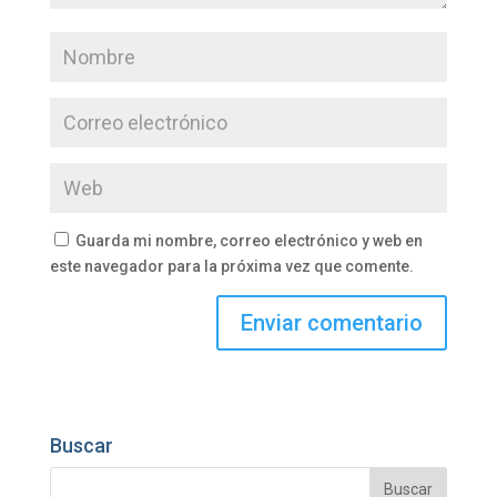
Guarda mi nombre, correo electrónico y web en
este navegador para la próxima vez que comente.
Buscar