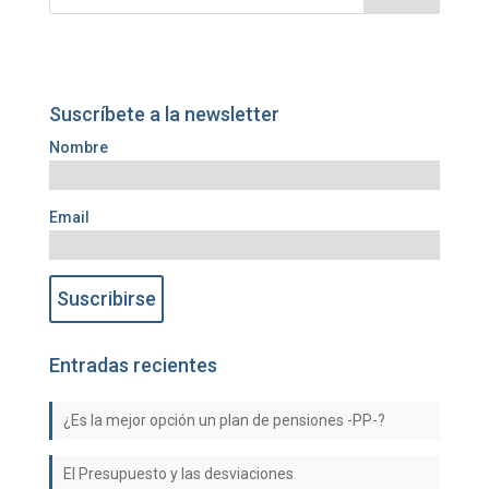
Suscríbete a la newsletter
Nombre
Email
Entradas recientes
¿Es la mejor opción un plan de pensiones -PP-?
El Presupuesto y las desviaciones