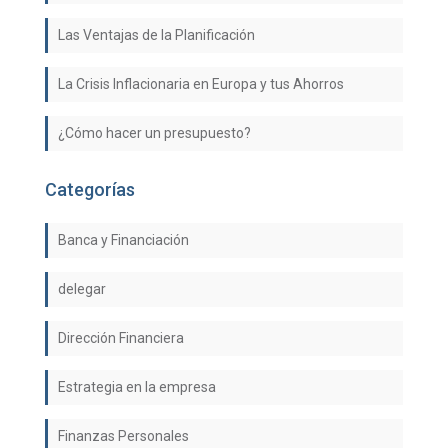
Las Ventajas de la Planificación
La Crisis Inflacionaria en Europa y tus Ahorros
¿Cómo hacer un presupuesto?
Categorías
Banca y Financiación
delegar
Dirección Financiera
Estrategia en la empresa
Finanzas Personales