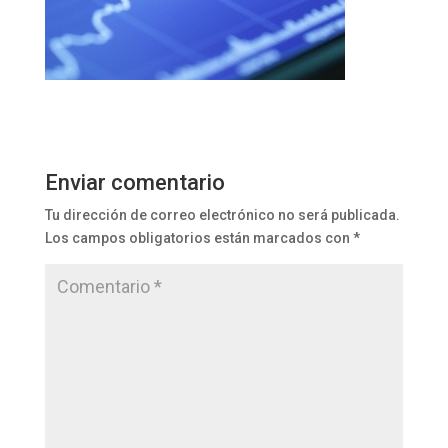
Enviar comentario
Tu dirección de correo electrónico no será publicada.
Los campos obligatorios están marcados con
*