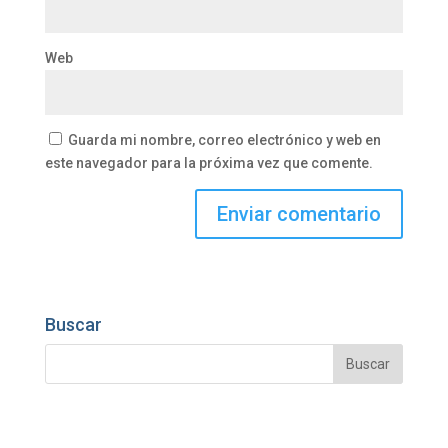
Web
Guarda mi nombre, correo electrónico y web en
este navegador para la próxima vez que comente.
Buscar