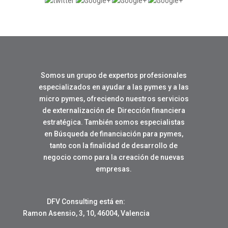
Somos un grupo de expertos profesionales
especializados en ayudar a las pymes y a las
micro pymes, ofreciendo nuestros servicios
de externalización de Dirección financiera
estratégica. También somos especialistas
en Búsqueda de financiación para pymes,
tanto con la finalidad de desarrollo de
negocio como para la creación de nuevas
empresas.
DFV Consulting está en:
Ramon Asensio, 3, 10, 46004, Valencia