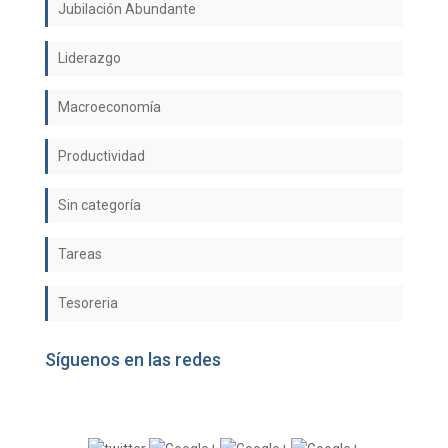
Jubilación Abundante
Liderazgo
Macroeconomía
Productividad
Sin categoría
Tareas
Tesoreria
Síguenos en las redes