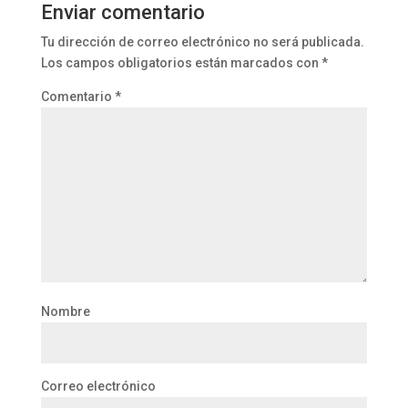
Enviar comentario
Tu dirección de correo electrónico no será publicada.
Los campos obligatorios están marcados con
*
Comentario
*
Nombre
Correo electrónico