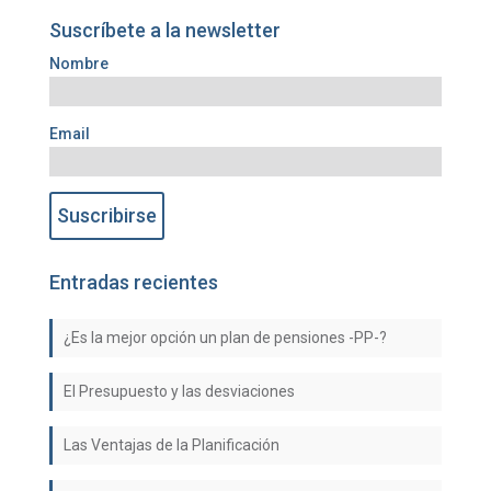
Suscríbete a la newsletter
Nombre
Email
Entradas recientes
¿Es la mejor opción un plan de pensiones -PP-?
El Presupuesto y las desviaciones
Las Ventajas de la Planificación