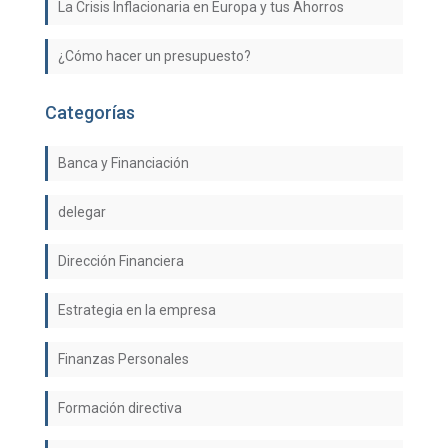
La Crisis Inflacionaria en Europa y tus Ahorros
¿Cómo hacer un presupuesto?
Categorías
Banca y Financiación
delegar
Dirección Financiera
Estrategia en la empresa
Finanzas Personales
Formación directiva