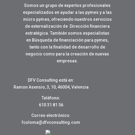
Somos un grupo de expertos profesionales
especializados en ayudar a las pymes y a las
micro pymes, ofreciendo nuestros servicios
de externalización de Dirección financiera
estratégica. También somos especialistas
en Búsqueda de financiación para pymes,
tanto con la finalidad de desarrollo de
negocio como para la creación de nuevas
empresas.
DFV Consulting está en:
Ramon Asensio, 3, 10, 46004, Valencia
Teléfono:
610 31 81 56
Correo electrónico:
fcoloma@dfvconsulting.com