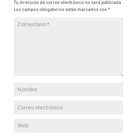
Tu dirección de correo electrónico no será publicada.
Los campos obligatorios están marcados con
*