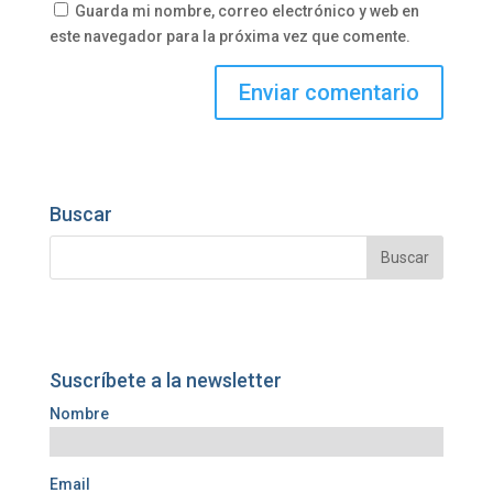
Guarda mi nombre, correo electrónico y web en
este navegador para la próxima vez que comente.
Buscar
Suscríbete a la newsletter
Nombre
Email