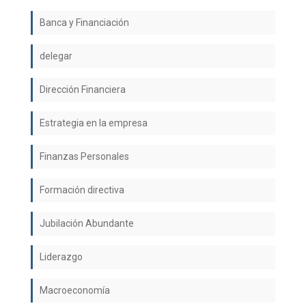
Banca y Financiación
delegar
Dirección Financiera
Estrategia en la empresa
Finanzas Personales
Formación directiva
Jubilación Abundante
Liderazgo
Macroeconomía