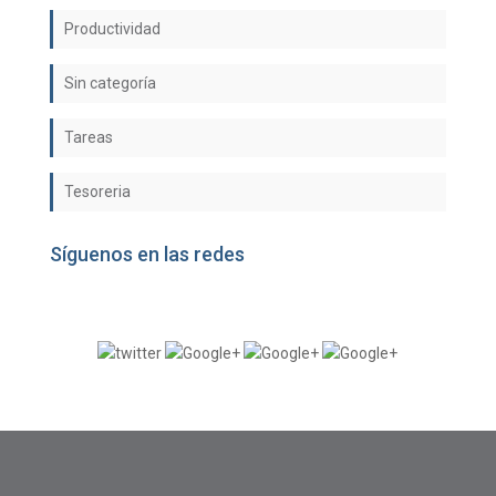
Productividad
Sin categoría
Tareas
Tesoreria
Síguenos en las redes