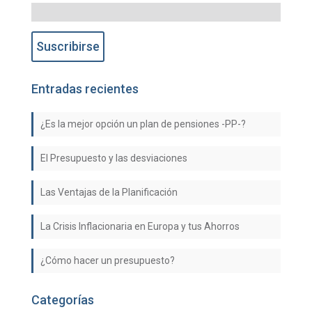
Entradas recientes
¿Es la mejor opción un plan de pensiones -PP-?
El Presupuesto y las desviaciones
Las Ventajas de la Planificación
La Crisis Inflacionaria en Europa y tus Ahorros
¿Cómo hacer un presupuesto?
Categorías