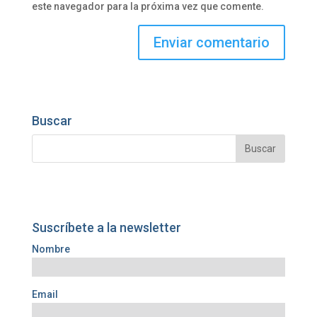
este navegador para la próxima vez que comente.
Buscar
Suscríbete a la newsletter
Nombre
Email