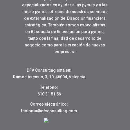
especializados en ayudar a las pymes y a las
micro pymes, ofreciendo nuestros servicios
de externalización de Dirección financiera
estratégica. También somos especialistas
en Búsqueda de financiación para pymes,
tanto con la finalidad de desarrollo de
negocio como para la creación de nuevas
empresas.
DFV Consulting está en:
Ramon Asensio, 3, 10, 46004, Valencia
Teléfono:
610 31 81 56
Correo electrónico:
fcoloma@dfvconsulting.com