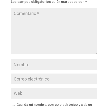
Los campos obligatorios están marcados con
*
Guarda mi nombre, correo electrónico y web en