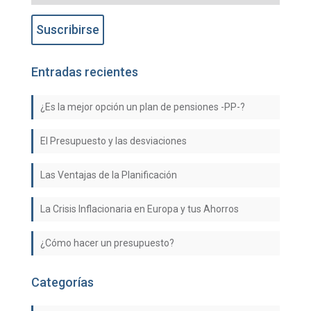
Entradas recientes
¿Es la mejor opción un plan de pensiones -PP-?
El Presupuesto y las desviaciones
Las Ventajas de la Planificación
La Crisis Inflacionaria en Europa y tus Ahorros
¿Cómo hacer un presupuesto?
Categorías