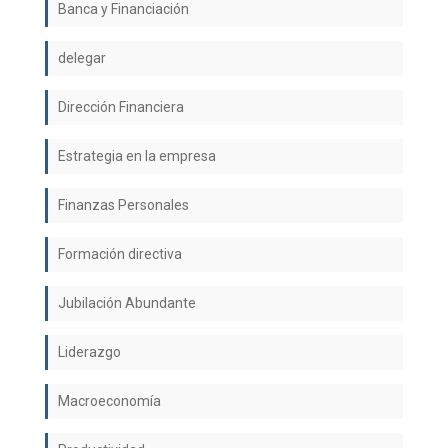
Banca y Financiación
delegar
Dirección Financiera
Estrategia en la empresa
Finanzas Personales
Formación directiva
Jubilación Abundante
Liderazgo
Macroeconomía