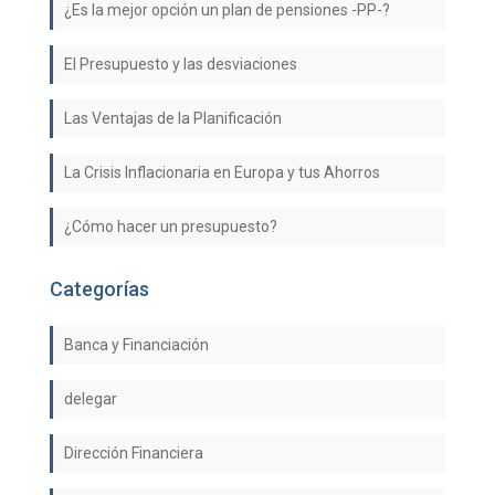
¿Es la mejor opción un plan de pensiones -PP-?
El Presupuesto y las desviaciones
Las Ventajas de la Planificación
La Crisis Inflacionaria en Europa y tus Ahorros
¿Cómo hacer un presupuesto?
Categorías
Banca y Financiación
delegar
Dirección Financiera