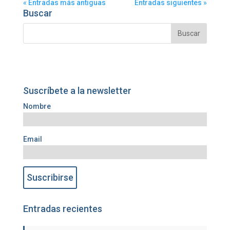
« Entradas más antiguas
Entradas siguientes »
Buscar
Suscríbete a la newsletter
Nombre
Email
Entradas recientes