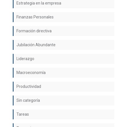
Estrategia en la empresa
Finanzas Personales
Formación directiva
Jubilación Abundante
Liderazgo
Macroeconomía
Productividad
Sin categoría
Tareas