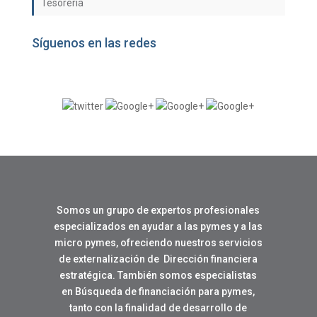
Tesoreria
Síguenos en las redes
Somos un grupo de expertos profesionales
especializados en ayudar a las pymes y a las
micro pymes, ofreciendo nuestros servicios
de externalización de Dirección financiera
estratégica. También somos especialistas
en Búsqueda de financiación para pymes,
tanto con la finalidad de desarrollo de